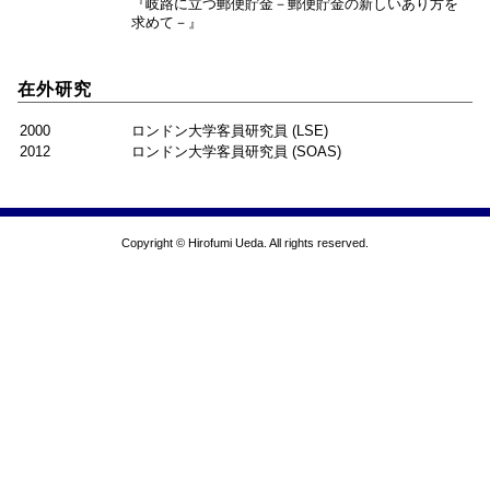
『岐路に立つ郵便貯金－郵便貯金の新しいあり方を
求めて－』
在外研究
2000
ロンドン大学客員研究員 (LSE)
2012
ロンドン大学客員研究員 (SOAS)
Copyright © Hirofumi Ueda. All rights reserved.